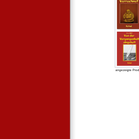
angezeigte Pro