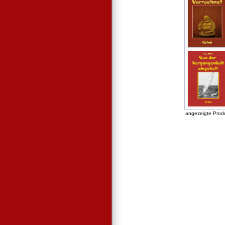
angezeigte Prod