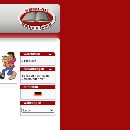
Warenkorb
0 Produkte
Bewertungen
Es liegen noch keine
Bewertungen vor
Sprachen
Währungen