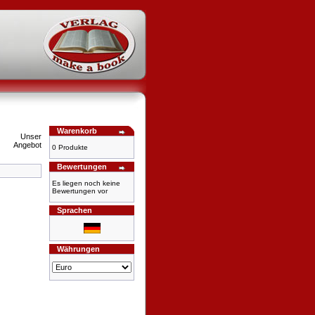
Warenkorb
0 Produkte
Bewertungen
Es liegen noch keine
Bewertungen vor
Sprachen
Währungen