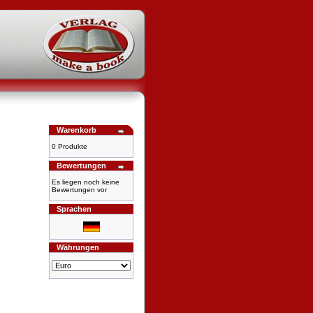
Warenkorb
0 Produkte
Bewertungen
Es liegen noch keine
Bewertungen vor
Sprachen
Währungen