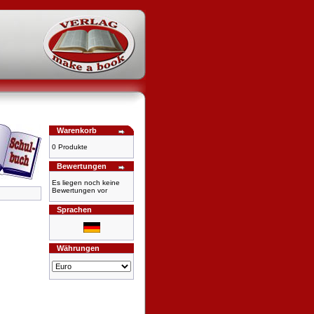
Warenkorb
0 Produkte
Bewertungen
Es liegen noch keine
Bewertungen vor
Sprachen
Währungen