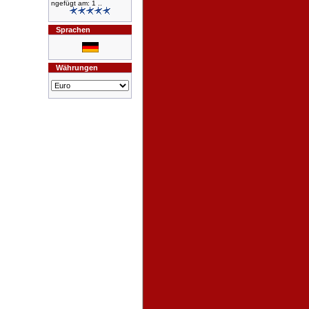
ngefügt am: 1 ..
Sprachen
Währungen