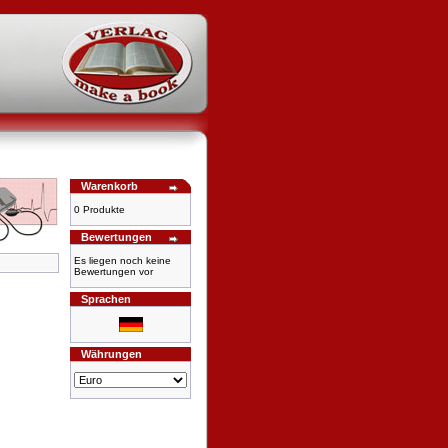
Warenkorb
0 Produkte
Bewertungen
Es liegen noch keine
Bewertungen vor
Sprachen
Währungen