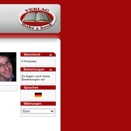
Warenkorb
0 Produkte
Bewertungen
Es liegen noch keine
Bewertungen vor
Sprachen
Währungen