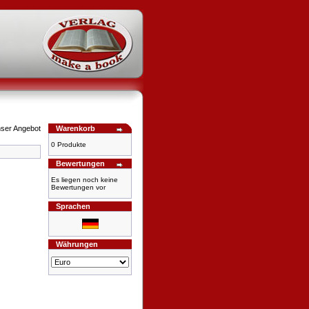
Warenkorb
0 Produkte
Bewertungen
Es liegen noch keine
Bewertungen vor
Sprachen
Währungen