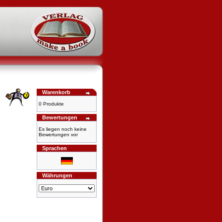
Warenkorb
0 Produkte
Bewertungen
Es liegen noch keine
Bewertungen vor
Sprachen
Währungen