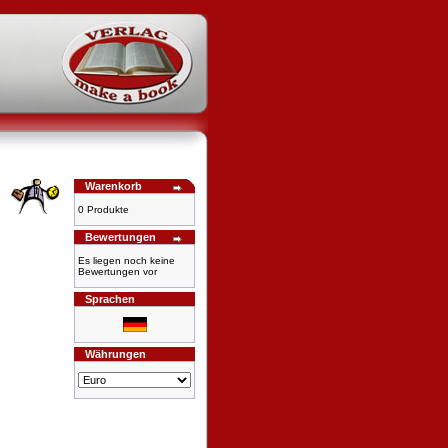
Warenkorb
0 Produkte
Bewertungen
Es liegen noch keine
Bewertungen vor
Sprachen
Währungen