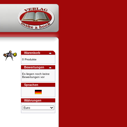
Warenkorb
0 Produkte
Bewertungen
Es liegen noch keine
Bewertungen vor
Sprachen
Währungen