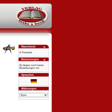
Warenkorb
0 Produkte
Bewertungen
Es liegen noch keine
Bewertungen vor
Sprachen
Währungen