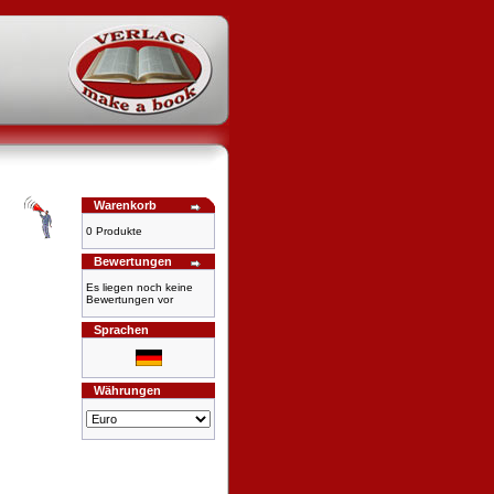
Warenkorb
0 Produkte
Bewertungen
Es liegen noch keine
Bewertungen vor
Sprachen
Währungen