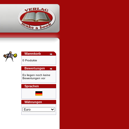
Warenkorb
0 Produkte
Bewertungen
Es liegen noch keine
Bewertungen vor
Sprachen
Währungen