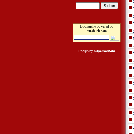
Buchsuche powered by
eurobuch.com
Design by
superhost.de