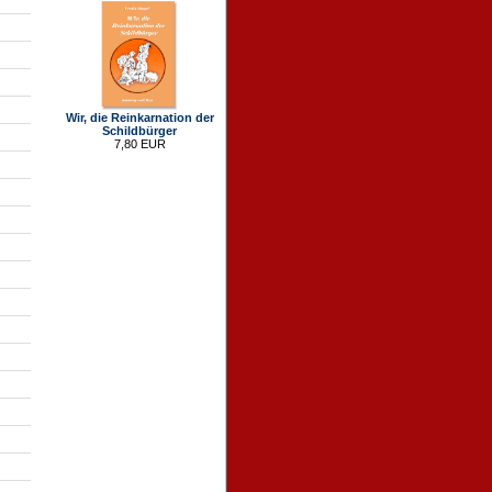
Wir, die Reinkarnation der
Schildbürger
7,80 EUR